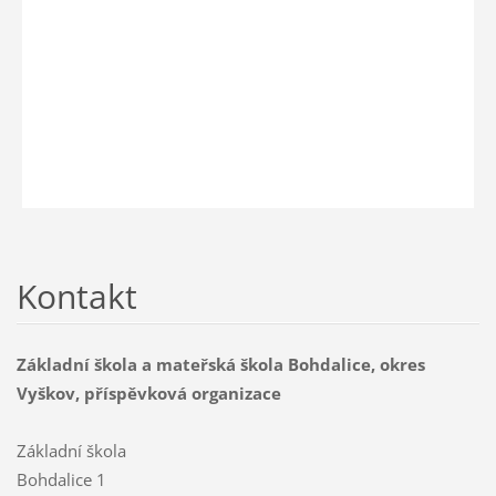
Kontakt
Základní škola a mateřská škola Bohdalice, okres
Vyškov, příspěvková organizace
Základní škola
Bohdalice 1