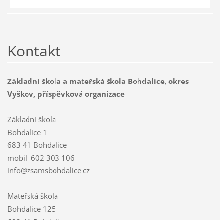
Kontakt
Základní škola a mateřská škola Bohdalice, okres
Vyškov, příspěvková organizace
Základní škola
Bohdalice 1
683 41 Bohdalice
mobil: 602 303 106
info@zsamsbohdalice.cz
Mateřská škola
Bohdalice 125