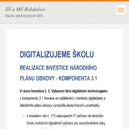
ZŠ a MŠ Bohdalice
Škola spokojených dětí