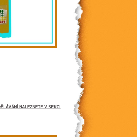
ĚLÁVÁNÍ NALEZNETE V SEKCI