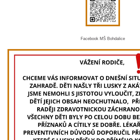
Facebook MŠ Bohdalice