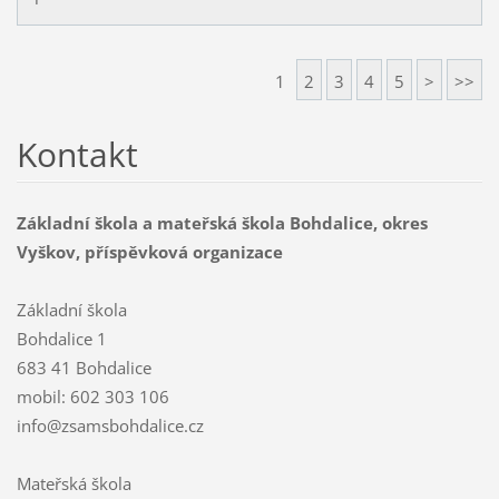
1
2
3
4
5
>
>>
Kontakt
Základní škola a mateřská škola Bohdalice, okres
Vyškov, příspěvková organizace
Základní škola
Bohdalice 1
683 41 Bohdalice
mobil: 602 303 106
info@zsamsbohdalice.cz
Mateřská škola