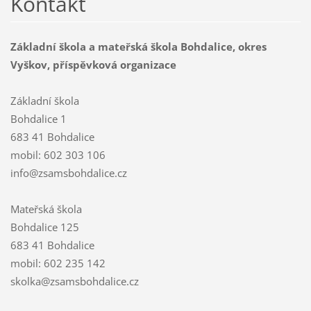
Kontakt
Základní škola a mateřská škola Bohdalice, okres
Vyškov, příspěvková organizace
Základní škola
Bohdalice 1
683 41 Bohdalice
mobil: 602 303 106
info@zsamsbohdalice.cz
Mateřská škola
Bohdalice 125
683 41 Bohdalice
mobil: 602 235 142
skolka@zsamsbohdalice.cz