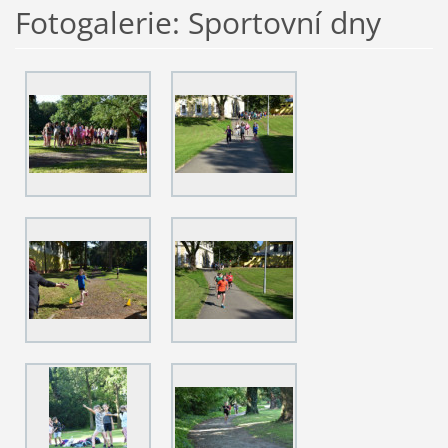
Fotogalerie: Sportovní dny