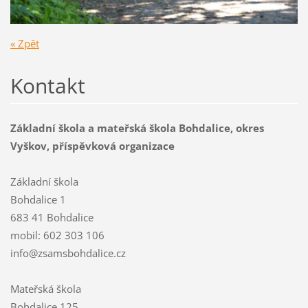
« Zpět
Kontakt
Základní škola a mateřská škola Bohdalice, okres
Vyškov, příspěvková organizace
Základní škola
Bohdalice 1
683 41 Bohdalice
mobil: 602 303 106
info@zsamsbohdalice.cz
Mateřská škola
Bohdalice 125