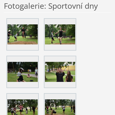
Fotogalerie: Sportovní dny