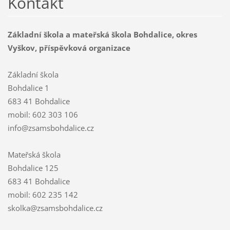
Kontakt
Základní škola a mateřská škola Bohdalice, okres
Vyškov, příspěvková organizace
Základní škola
Bohdalice 1
683 41 Bohdalice
mobil: 602 303 106
info@zsamsbohdalice.cz
Mateřská škola
Bohdalice 125
683 41 Bohdalice
mobil: 602 235 142
skolka@zsamsbohdalice.cz