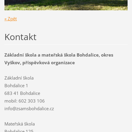
« Zpět
Kontakt
Základní škola a mateřská škola Bohdalice, okres
Vyškov, příspěvková organizace
Základní škola
Bohdalice 1
683 41 Bohdalice
mobil: 602 303 106
info@zsamsbohdalice.cz
Mateřská škola
Bohdalice 125