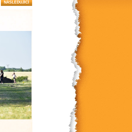
NÁSLEDUJÍCÍ