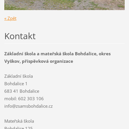
« Zpět
Kontakt
Základní škola a mateřská škola Bohdalice, okres
Vyškov, příspěvková organizace
Základní škola
Bohdalice 1
683 41 Bohdalice
mobil: 602 303 106
info@zsamsbohdalice.cz
Mateřská škola
Bohdalice 125