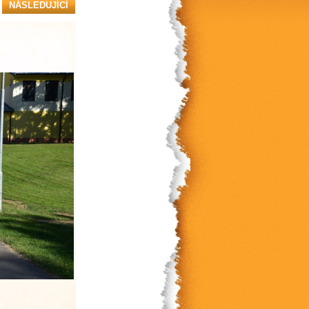
NÁSLEDUJÍCÍ