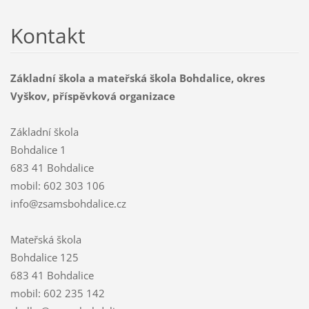
Kontakt
Základní škola a mateřská škola Bohdalice, okres
Vyškov, příspěvková organizace
Základní škola
Bohdalice 1
683 41 Bohdalice
mobil: 602 303 106
info@zsamsbohdalice.cz
Mateřská škola
Bohdalice 125
683 41 Bohdalice
mobil: 602 235 142