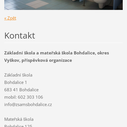
« Zpět
Kontakt
Základní škola a mateřská škola Bohdalice, okres
Vyškov, příspěvková organizace
Základní škola
Bohdalice 1
683 41 Bohdalice
mobil: 602 303 106
info@zsamsbohdalice.cz
Mateřská škola
Bohdalice 125