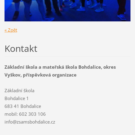
« Zpět
Kontakt
Základní škola a mateřská škola Bohdalice, okres
Vyškov, příspěvková organizace
Základní škola
Bohdalice 1
683 41 Bohdalice
mobil: 602 303 106
info@zsamsbohdalice.cz