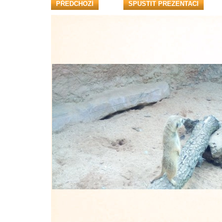
PŘEDCHOZÍ
SPUSTIT PREZENTACI