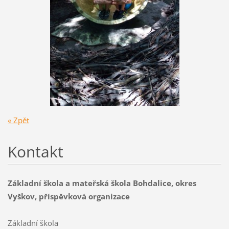
« Zpět
Kontakt
Základní škola a mateřská škola Bohdalice, okres
Vyškov, příspěvková organizace
Základní škola