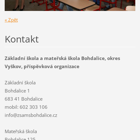
« Zpět
Kontakt
Základní škola a mateřská škola Bohdalice, okres
Vyškov, příspěvková organizace
Základní škola
Bohdalice 1
683 41 Bohdalice
mobil: 602 303 106
info@zsamsbohdalice.cz
Mateřská škola
Bohdalice 125