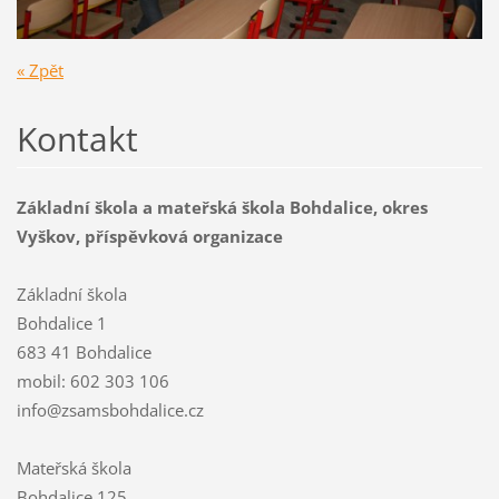
« Zpět
Kontakt
Základní škola a mateřská škola Bohdalice, okres
Vyškov, příspěvková organizace
Základní škola
Bohdalice 1
683 41 Bohdalice
mobil: 602 303 106
info@zsamsbohdalice.cz
Mateřská škola
Bohdalice 125