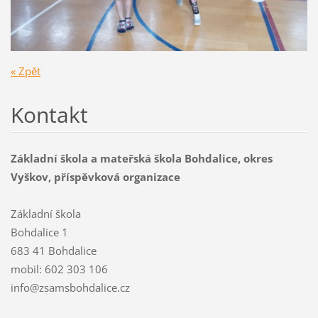
« Zpět
Kontakt
Základní škola a mateřská škola Bohdalice, okres
Vyškov, příspěvková organizace
Základní škola
Bohdalice 1
683 41 Bohdalice
mobil: 602 303 106
info@zsamsbohdalice.cz