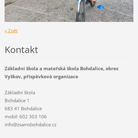
« Zpět
Kontakt
Základní škola a mateřská škola Bohdalice, okres
Vyškov, příspěvková organizace
Základní škola
Bohdalice 1
683 41 Bohdalice
mobil: 602 303 106
info@zsamsbohdalice.cz