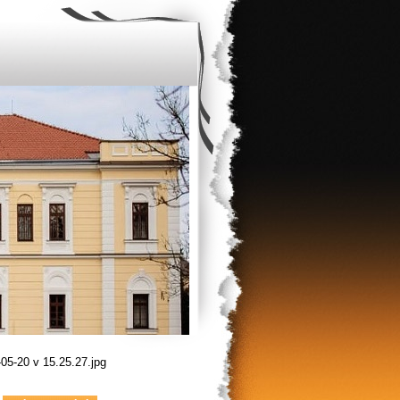
5-20 v 15.25.27.jpg