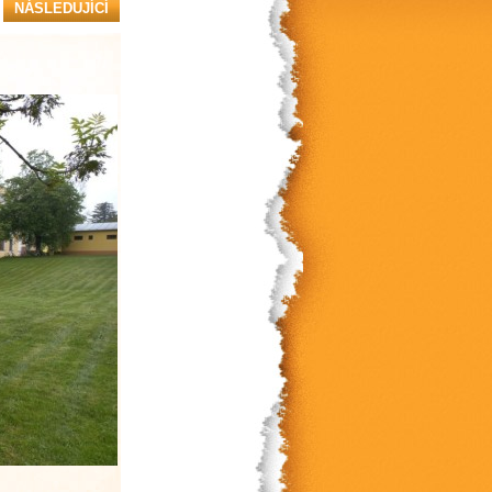
NÁSLEDUJÍCÍ