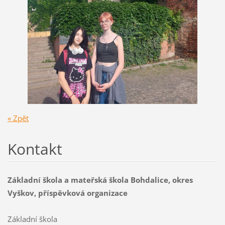
« Zpět
Kontakt
Základní škola a mateřská škola Bohdalice, okres
Vyškov, příspěvková organizace
Základní škola