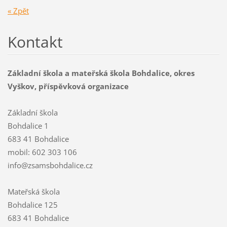
« Zpět
Kontakt
Základní škola a mateřská škola Bohdalice, okres
Vyškov, příspěvková organizace
Základní škola
Bohdalice 1
683 41 Bohdalice
mobil: 602 303 106
info@zsamsbohdalice.cz
Mateřská škola
Bohdalice 125
683 41 Bohdalice