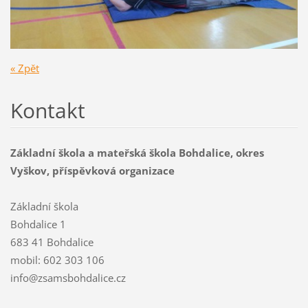
« Zpět
Kontakt
Základní škola a mateřská škola Bohdalice, okres
Vyškov, příspěvková organizace
Základní škola
Bohdalice 1
683 41 Bohdalice
mobil: 602 303 106
info@zsamsbohdalice.cz