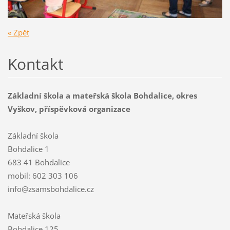
« Zpět
Kontakt
Základní škola a mateřská škola Bohdalice, okres
Vyškov, příspěvková organizace
Základní škola
Bohdalice 1
683 41 Bohdalice
mobil: 602 303 106
info@zsamsbohdalice.cz
Mateřská škola
Bohdalice 125